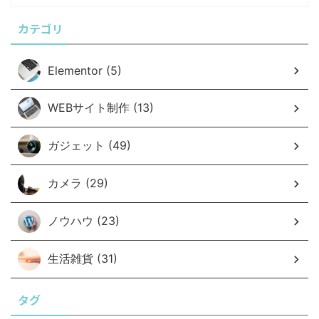
カテゴリ
Elementor (5)
WEBサイト制作 (13)
ガジェット (49)
カメラ (29)
ノウハウ (23)
生活雑貨 (31)
タグ