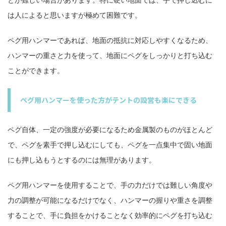
は人によると思いますが極めて困難です。
ペグ用ハンマーであれば、地面の抵抗に対応しやすくなるため、
ハンマーの重さと力を使って、地面にペグをしっかりと打ち込む
ことができます。
ペグ用ハンマーを使った方がテントの設営も楽にできる
ペグ自体、一定の強度が必要になるため金属製のものがほとんど
で、ペグを素手で押し込むにしても、ペグを一点集中で固い地面
にも押し込もうとするのには無理があります。
ペグ用ハンマーを使用することで、手の力だけでは難しい角度や
力の調整が可能になるだけでなく、ハンマーの握りや重さを調整
することで、手に負担をかけることなく効率的にペグを打ち込む