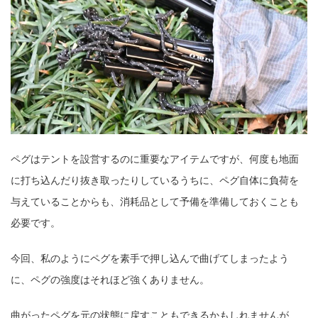
ペグはテントを設営するのに重要なアイテムですが、何度も地面
に打ち込んだり抜き取ったりしているうちに、ペグ自体に負荷を
与えていることからも、消耗品として予備を準備しておくことも
必要です。
今回、私のようにペグを素手で押し込んで曲げてしまったよう
に、ペグの強度はそれほど強くありません。
曲がったペグを元の状態に戻すこともできるかもしれませんが、