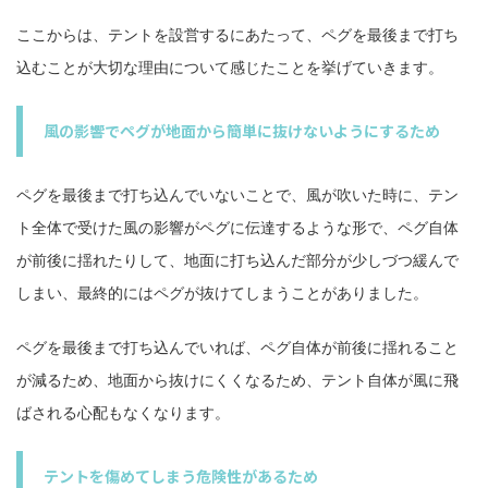
ここからは、テントを設営するにあたって、ペグを最後まで打ち
込むことが大切な理由について感じたことを挙げていきます。
風の影響でペグが地面から簡単に抜けないようにするため
ペグを最後まで打ち込んでいないことで、風が吹いた時に、テン
ト全体で受けた風の影響がペグに伝達するような形で、ペグ自体
が前後に揺れたりして、地面に打ち込んだ部分が少しづつ緩んで
しまい、最終的にはペグが抜けてしまうことがありました。
ペグを最後まで打ち込んでいれば、ペグ自体が前後に揺れること
が減るため、地面から抜けにくくなるため、テント自体が風に飛
ばされる心配もなくなります。
テントを傷めてしまう危険性があるため