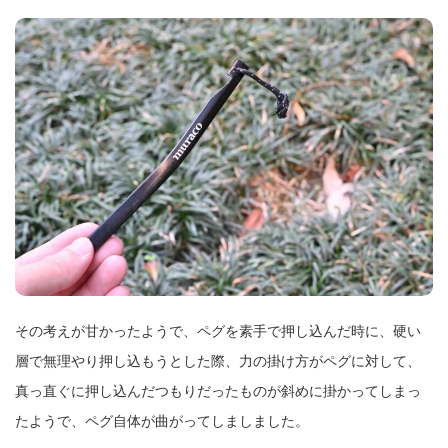
その考えが甘かったようで、ペグを素手で押し込んだ時に、硬い
層で無理やり押し込もうとした際、力の掛け方がペグに対して、
真っ直ぐに押し込んだつもりだったものが斜めに掛かってしまっ
たようで、ペグ自体が曲がってしましました。