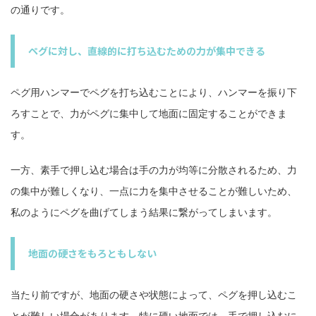
の通りです。
ペグに対し、直線的に打ち込むための力が集中できる
ペグ用ハンマーでペグを打ち込むことにより、ハンマーを振り下
ろすことで、力がペグに集中して地面に固定することができま
す。
一方、素手で押し込む場合は手の力が均等に分散されるため、力
の集中が難しくなり、一点に力を集中させることが難しいため、
私のようにペグを曲げてしまう結果に繋がってしまいます。
地面の硬さをもろともしない
当たり前ですが、地面の硬さや状態によって、ペグを押し込むこ
とが難しい場合があります。特に硬い地面では、手で押し込むに