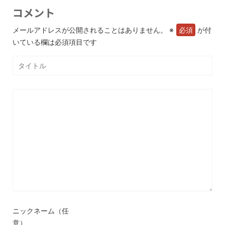
コメント
メールアドレスが公開されることはありません。
※
が付
いている欄は必須項目です
ニックネーム（任
意）