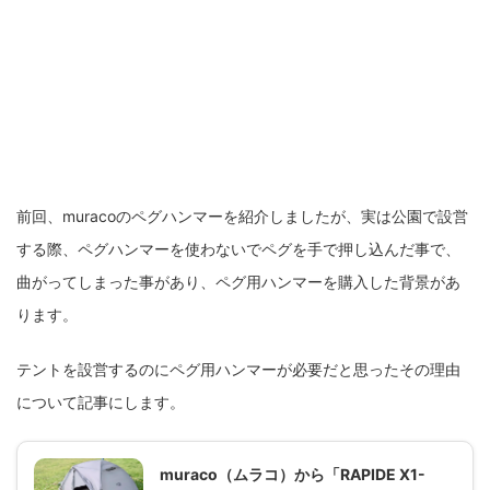
前回、muracoのペグハンマーを紹介しましたが、実は公園で設営
する際、ペグハンマーを使わないでペグを手で押し込んだ事で、
曲がってしまった事があり、ペグ用ハンマーを購入した背景があ
ります。
テントを設営するのにペグ用ハンマーが必要だと思ったその理由
について記事にします。
muraco（ムラコ）から「RAPIDE X1-