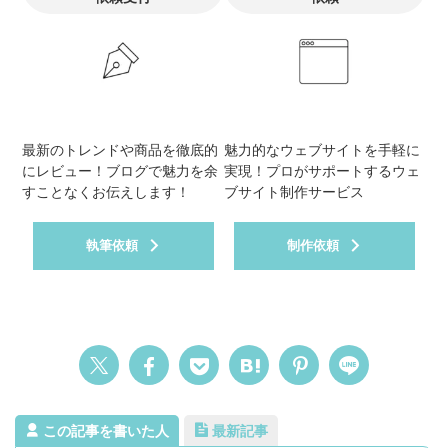
最新のトレンドや商品を徹底的
魅力的なウェブサイトを手軽に
にレビュー！ブログで魅力を余
実現！プロがサポートするウェ
すことなくお伝えします！
ブサイト制作サービス
執筆依頼
制作依頼
この記事を書いた人
最新記事