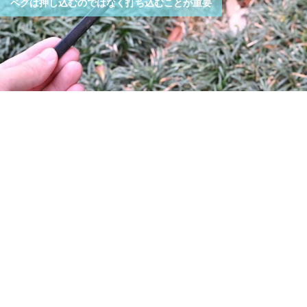
ペグは押し込むのではなく打ち込むことが重要