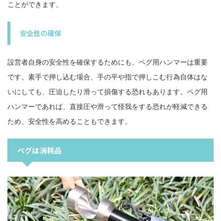
ことができます。
安全性の確保
設営者自身の安全性を確保するためにも、ペグ用ハンマーは重要
です。素手で押し込む場合、手の平や指で押しこむ行為自体はな
いにしても、圧迫したり滑って損傷する恐れもあります。ペグ用
ハンマーであれば、直接圧や滑って怪我をする恐れが軽減できる
ため、安全性を高めることもできます。
ペグは消耗品