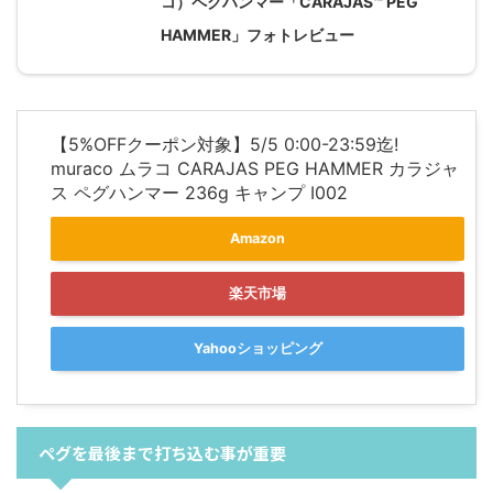
コ）ペグハンマー「CARAJAS™ PEG
HAMMER」フォトレビュー
【5%OFFクーポン対象】5/5 0:00-23:59迄!
muraco ムラコ CARAJAS PEG HAMMER カラジャ
ス ペグハンマー 236g キャンプ I002
Amazon
楽天市場
Yahooショッピング
ペグを最後まで打ち込む事が重要