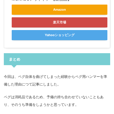
Amazon
楽天市場
Yahooショッピング
まとめ
今回は、ペグ自体を曲げてしまった経験からペグ用ハンマーを準
備した理由につて記事にしました。
ペグは消耗品であるため、予備の持ち合わせていないこともあ
り、そのうち準備をしようかと思っています。