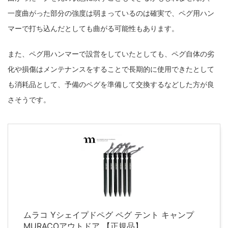
一度曲がった部分の強度は弱まっているのは確実で、ペグ用ハン
マーで打ち込んだとしても曲がる可能性もあります。
また、ペグ用ハンマーで設営をしていたとしても、ペグ自体の劣
化や損傷はメンテナンスをすることで長期的に使用できたとして
も消耗品として、予備のペグを準備して交換するなどした方が良
さそうです。
ムラコ Yシェイプドペグ ペグ テント キャンプ
MURACOアウトドア 【正規品】