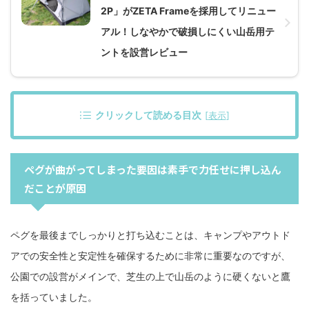
2P」がZETA Frameを採用してリニュー
アル！しなやかで破損しにくい山岳用テ
ントを設営レビュー
クリックして読める目次
[
表示
]
ペグが曲がってしまった要因は素手で力任せに押し込ん
だことが原因
ペグを最後までしっかりと打ち込むことは、キャンプやアウトド
アでの安全性と安定性を確保するために非常に重要なのですが、
公園での設営がメインで、芝生の上で山岳のように硬くないと鷹
を括っていました。