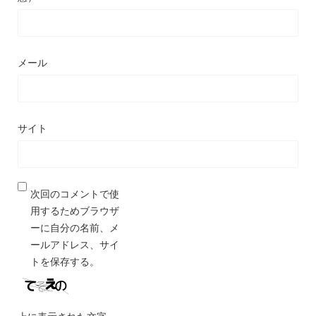
メール
サイト
次回のコメントで使
用するためブラウザ
ーに自分の名前、メ
ールアドレス、サイ
トを保存する。