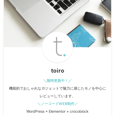
toiro
＼随時更新中！／
機能的でおしゃれなガジェットで魅力に感じたモノを中心に
レビューしています。
＼ノーコードWEB制作／
WordPress × Elementor × crocoblock