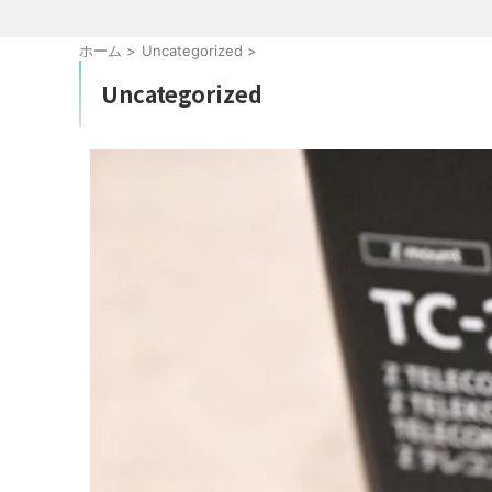
ホーム
>
Uncategorized
>
Uncategorized