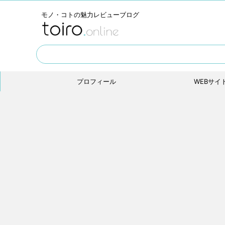
モノ・コトの魅力レビューブログ
プロフィール
WEBサイ