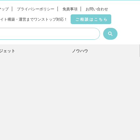
マップ
プライバシーポリシー
免責事項
お問い合わせ
サイト構築・運営までワンストップ対応！
ご相談はこちら
ジェット
ノウハウ