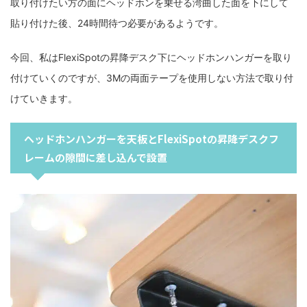
取り付けたい方の面にヘッドホンを乗せる湾曲した面を下にして
貼り付けた後、24時間待つ必要があるようです。
今回、私はFlexiSpotの昇降デスク下にヘッドホンハンガーを取り
付けていくのですが、3Mの両面テープを使用しない方法で取り付
けていきます。
ヘッドホンハンガーを天板とFlexiSpotの昇降デスクフ
レームの隙間に差し込んで設置