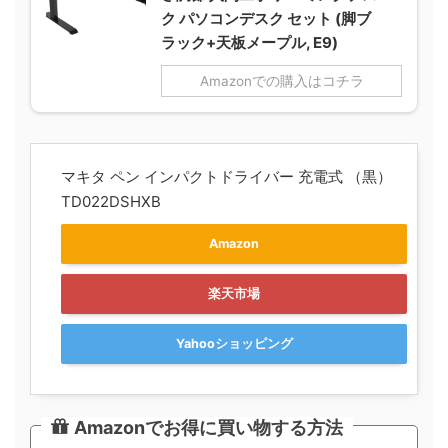
ク パソコンデスク セット (脚ブ
ラック+天板メープル, E9)
Amazonでの購入はコチラ
マキタ ペン インパクトドライバー 充電式 （黒）
TD022DSHXB
Amazon
楽天市場
Yahooショッピング
Amazonでお得に買い物する方法