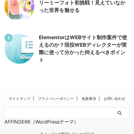
リーミーフォト初挑戦！見えていなか
った世界を魅せる
ElementorはWEBサイト制作案件で使
3
えるのか？現役WEBディレクターが実
際に使って分かった抑えるべきポイン
ト
サイトマップ
プライバシーポリシー
免責事項
お問い合わせ
AFFINGER6（WordPressテーマ）
モノ・コトの魅力レビューブログ