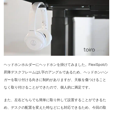
ヘッドホンホルダーにヘッドホンを掛けてみました。FlexiSpotの
昇降デスクフレームはL字のアングルであるため、ヘッドホンハン
ガーを取り付ける向きに制約がありますが、天板を傷つけること
なく取り付けることができたので、個人的に満足です。
また、左右どちらでも簡単に取り外して設置することができるた
め、デスクの配置を変えた時などにも対応できるため、今回の取