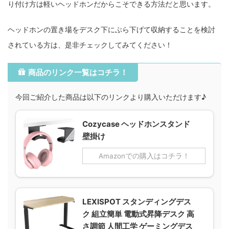
り付け方は軽いヘッドホンだからこそできる方法だと思います。
ヘッドホンの置き場をデスク下にぶら下げて収納することを検討
されている方は、是非チェックしてみてください！
商品のリンク一覧はコチラ！
今回ご紹介した商品は以下のリンクより購入いただけます♪
Cozycase ヘッドホンスタンド
壁掛け
Amazonでの購入はコチラ！
LEXISPOT スタンディングデス
ク 組立簡単 電動式昇降デスク 高
さ調節 人間工学 ゲーミングデス