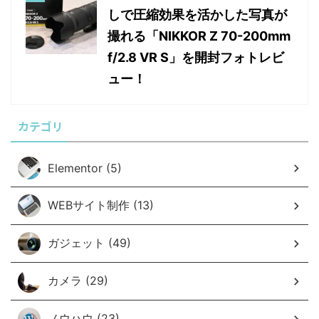
しで圧縮効果を活かした写真が
撮れる「NIKKOR Z 70-200mm
f/2.8 VR S」を開封フォトレビ
ュー！
カテゴリ
Elementor (5)
WEBサイト制作 (13)
ガジェット (49)
カメラ (29)
ノウハウ (23)