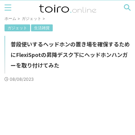
ホーム
>
ガジェット
>
ガジェット
生活雑貨
普段使いするヘッドホンの置き場を確保するため
にFlexiSpotの昇降デスク下にヘッドホンハンガ
ーを取り付けてみた
08/08/2023