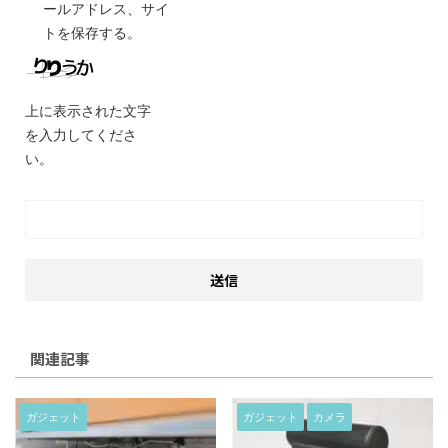
ールアドレス、サイ
トを保存する。
上に表示された文字
を入力してくださ
い。
関連記事
ガジェット
ガジェット
カメラ