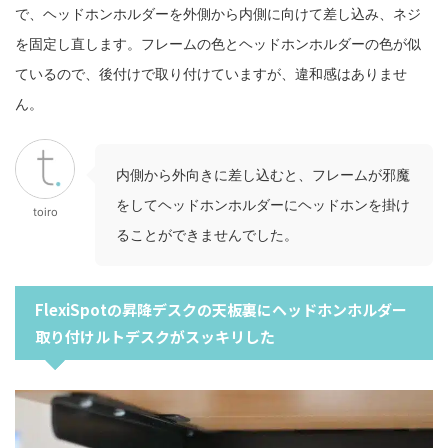
で、ヘッドホンホルダーを外側から内側に向けて差し込み、ネジ
を固定し直します。フレームの色とヘッドホンホルダーの色が似
ているので、後付けで取り付けていますが、違和感はありませ
ん。
内側から外向きに差し込むと、フレームが邪魔
をしてヘッドホンホルダーにヘッドホンを掛け
toiro
ることができませんでした。
FlexiSpotの昇降デスクの天板裏にヘッドホンホルダー
取り付けルトデスクがスッキリした