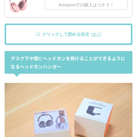
Amazonでの購入はコチラ！
クリックして読める目次
[
表示
]
デスク下や壁にヘッドホンを掛けることができるように
なるヘッドホンハンガー