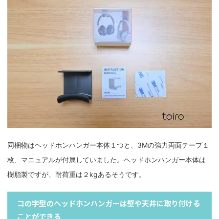
同梱物はヘッドホンハンガー本体１つと、3Mの強力両面テープ１
枚、マニュアルが付属していました。ヘッドホンハンガー本体は
樹脂製ですが、耐荷重は２kgあるそうです。
コの字型のヘッドホンハンガーは壁や天井に取り付ける
ことができる