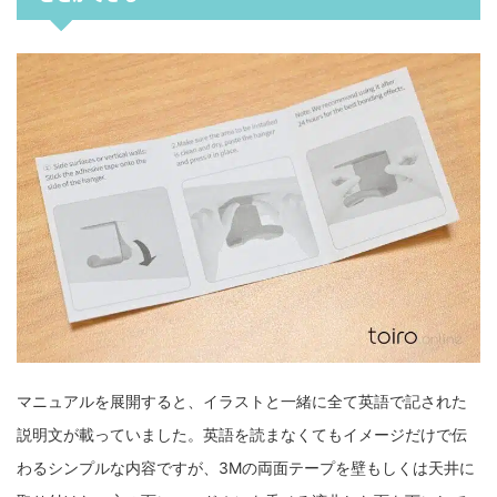
マニュアルを展開すると、イラストと一緒に全て英語で記された
説明文が載っていました。英語を読まなくてもイメージだけで伝
わるシンプルな内容ですが、3Mの両面テープを壁もしくは天井に