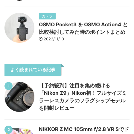
カメラ
OSMO Pocket3 を OSMO Action4 と
比較検討してみた時のポイントまとめ
2023/11/10
よく読まれている記事
【予約殺到】注目を集め続ける
1
「Nikon Z9」Nikon初！フルサイズミ
ラーレスカメラのフラグシップモデル
を開封レビュー
NIKKOR Z MC 105mm f/2.8 VR Sでド
2