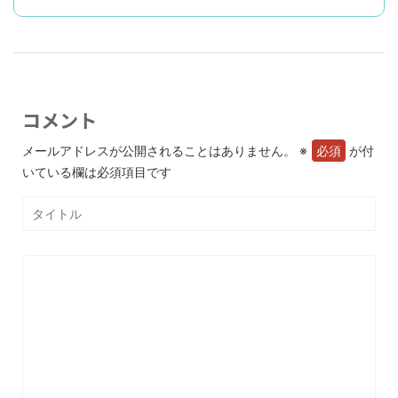
コメント
メールアドレスが公開されることはありません。
※
が付
いている欄は必須項目です