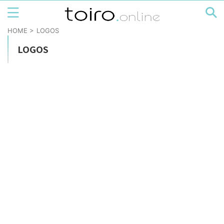
HOME
>
LOGOS
LOGOS