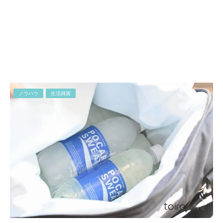
ノウハウ
生活雑貨