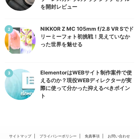
を開封レビュー
NIKKOR Z MC 105mm f/2.8 VR Sでド
2
リーミーフォト初挑戦！見えていなか
った世界を魅せる
ElementorはWEBサイト制作案件で使
3
えるのか？現役WEBディレクターが実
際に使って分かった抑えるべきポイン
ト
サイトマップ
プライバシーポリシー
免責事項
お問い合わせ