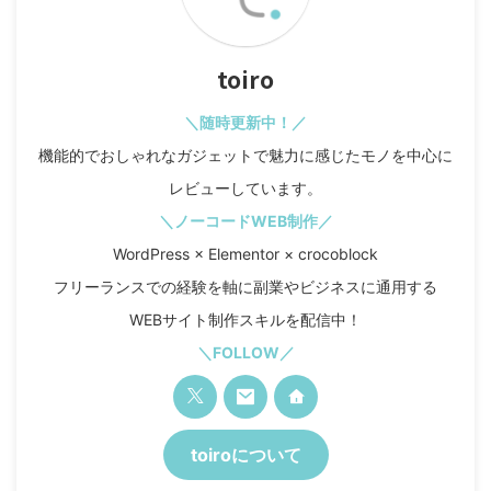
toiro
＼随時更新中！／
機能的でおしゃれなガジェットで魅力に感じたモノを中心に
レビューしています。
＼ノーコードWEB制作／
WordPress × Elementor × crocoblock
フリーランスでの経験を軸に副業やビジネスに通用する
WEBサイト制作スキルを配信中！
＼FOLLOW／
toiroについて