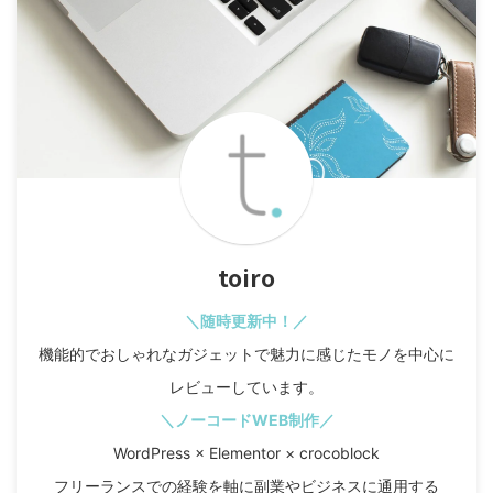
toiro
＼随時更新中！／
機能的でおしゃれなガジェットで魅力に感じたモノを中心に
レビューしています。
＼ノーコードWEB制作／
WordPress × Elementor × crocoblock
フリーランスでの経験を軸に副業やビジネスに通用する