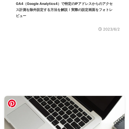
GA4（Google Analytics4）で特定のIPアドレスからのアクセ
ス計測を除外設定する方法を解説！実際の設定画面をフォトレ
ビュー
2023/6/2