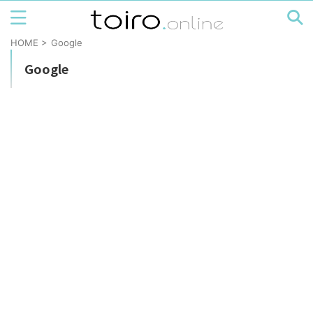
HOME
>
Google
Google