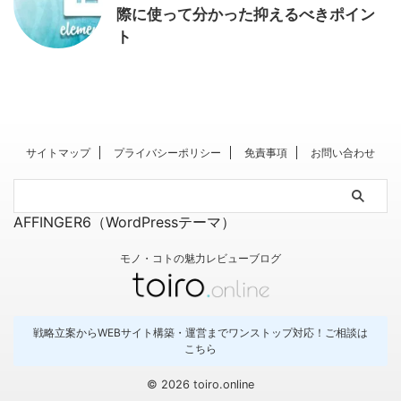
際に使って分かった抑えるべきポイン
ト
サイトマップ
プライバシーポリシー
免責事項
お問い合わせ
AFFINGER6（WordPressテーマ）
モノ・コトの魅力レビューブログ
戦略立案からWEBサイト構築・運営までワンストップ対応！
ご相談は
こちら
© 2026 toiro.online