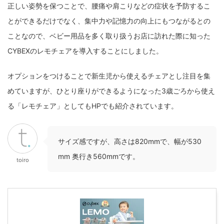
正しい姿勢を保つことで、腰痛や肩こりなどの症状を予防するこ
とができるだけでなく、集中力や記憶力の向上にもつながるとの
ことなので、ベビー用品を多く取り扱うお店に訪れた際に知った
CYBEXのレモチェアを導入することにしました。
オプションをつけることで新生児から使えるチェアとし注目を集
めていますが、ひとり座りができるようになった3歳ごろから使え
る「レモチェア」としてもHPでも紹介されています。
サイズ感ですが、高さは820mmで、幅が530
mm 奥行き560mmです。
toiro