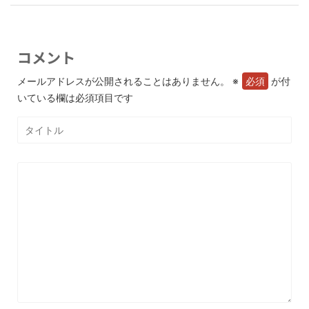
コメント
メールアドレスが公開されることはありません。
※
が付
いている欄は必須項目です