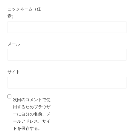
ニックネーム（任
意）
メール
サイト
次回のコメントで使
用するためブラウザ
ーに自分の名前、メ
ールアドレス、サイ
トを保存する。