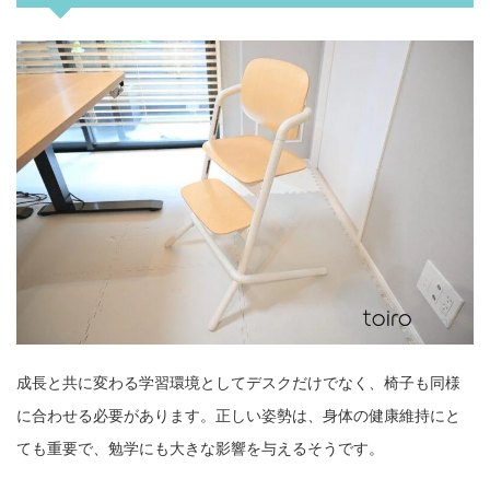
成長と共に変わる学習環境としてデスクだけでなく、椅子も同様
に合わせる必要があります。正しい姿勢は、身体の健康維持にと
ても重要で、勉学にも大きな影響を与えるそうです。