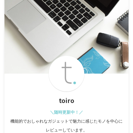
toiro
＼随時更新中！／
機能的でおしゃれなガジェットで魅力に感じたモノを中心に
レビューしています。