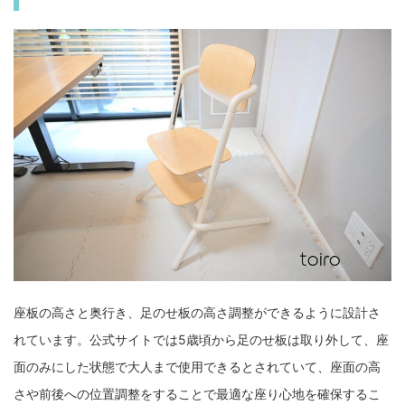
座板の高さと奥行き、足のせ板の高さ調整ができるように設計さ
れています。公式サイトでは5歳頃から足のせ板は取り外して、座
面のみにした状態で大人まで使用できるとされていて、座面の高
さや前後への位置調整をすることで最適な座り心地を確保するこ