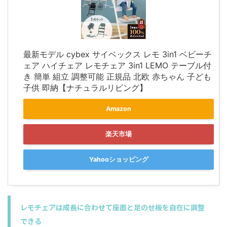
最新モデル cybex サイベックス レモ 3in1 ベビーチ
ェア ハイチェア レモチェア 3in1 LEMO テーブル付
き 簡単 組立 調整可能 正規品 北欧 赤ちゃん 子ども
子供 即納【ナチュラルリビング】
Amazon
楽天市場
Yahooショッピング
レモチェアは成長に合わせて座面と足のせ板を自在に調整
できる