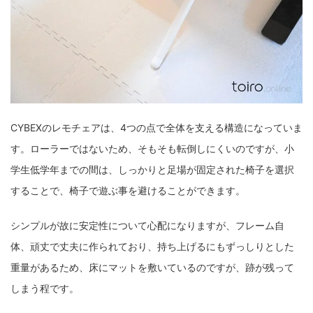
CYBEXのレモチェアは、4つの点で全体を支える構造になっていま
す。ローラーではないため、そもそも転倒しにくいのですが、小
学生低学年までの間は、しっかりと足場が固定された椅子を選択
することで、椅子で遊ぶ事を避けることができます。
シンプルが故に安定性について心配になりますが、フレーム自
体、頑丈で丈夫に作られており、持ち上げるにもずっしりとした
重量があるため、床にマットを敷いているのですが、跡が残って
しまう程です。