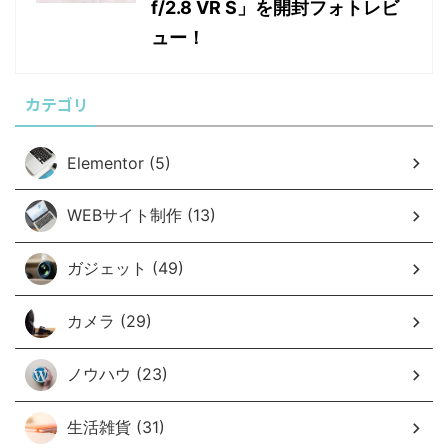
f/2.8 VR S」を開封フォトレビ
ュー！
カテゴリ
Elementor (5)
WEBサイト制作 (13)
ガジェット (49)
カメラ (29)
ノウハウ (23)
生活雑貨 (31)