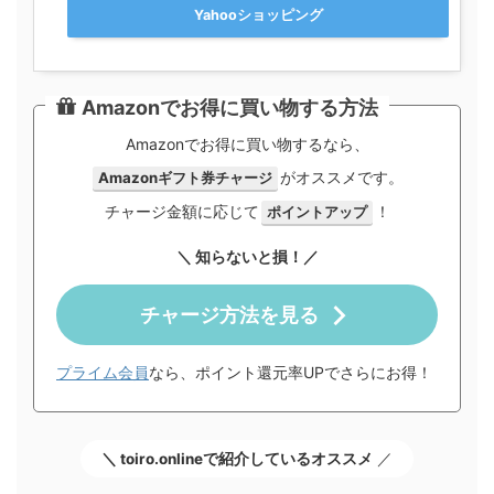
Yahooショッピング
Amazonでお得に買い物する方法
Amazonでお得に買い物するなら、
がオススメです。
Amazonギフト券チャージ
チャージ金額に応じて
！
ポイントアップ
＼ 知らないと損！／
チャージ方法を見る
プライム会員
なら、ポイント還元率UPでさらにお得！
＼ toiro.onlineで紹介しているオススメ
／