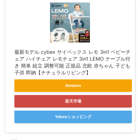
最新モデル cybex サイベックス レモ 3in1 ベビーチ
ェア ハイチェア レモチェア 3in1 LEMO テーブル付
き 簡単 組立 調整可能 正規品 北欧 赤ちゃん 子ども
子供 即納【ナチュラルリビング】
Amazon
楽天市場
Yahooショッピング