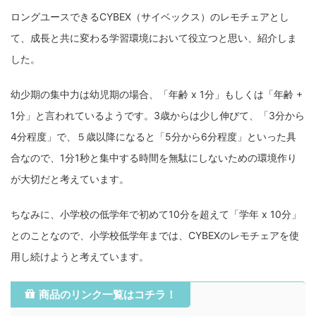
ロングユースできるCYBEX（サイベックス）のレモチェアとし
て、成長と共に変わる学習環境において役立つと思い、紹介しま
した。
幼少期の集中力は幼児期の場合、「年齢 x 1分」もしくは「年齢 +
1分」と言われているようです。3歳からは少し伸びて、「3分から
4分程度」で、５歳以降になると「5分から6分程度」といった具
合なので、1分1秒と集中する時間を無駄にしないための環境作り
が大切だと考えています。
ちなみに、小学校の低学年で初めて10分を超えて「学年 x 10分」
とのことなので、小学校低学年までは、CYBEXのレモチェアを使
用し続けようと考えています。
商品のリンク一覧はコチラ！