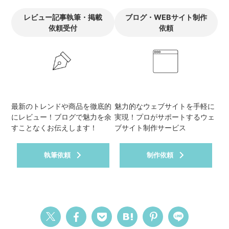
レビュー記事執筆・掲載
ブログ・WEBサイト制作
依頼受付
依頼
最新のトレンドや商品を徹底的
魅力的なウェブサイトを手軽に
にレビュー！ブログで魅力を余
実現！プロがサポートするウェ
すことなくお伝えします！
ブサイト制作サービス
執筆依頼
制作依頼