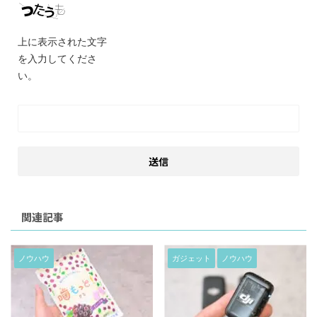
上に表示された文字
を入力してくださ
い。
関連記事
ノウハウ
ガジェット
ノウハウ