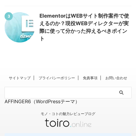
ElementorはWEBサイト制作案件で使
3
えるのか？現役WEBディレクターが実
際に使って分かった抑えるべきポイン
ト
サイトマップ
プライバシーポリシー
免責事項
お問い合わせ
AFFINGER6（WordPressテーマ）
モノ・コトの魅力レビューブログ