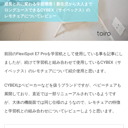
成長と共に変わる学習環境！新生児から大人まで
ロングユースできるCYBEX（サイベックス）の
レモチェアについてレビュー
前回のFlexiSpot E7 Proを学習机として使用している事を記事にし
ましたが、続けて学習机と組み合わせて使用しているCYBEX（サ
イベックス）のレモチェアについて紹介使用と思います。
CYBEXはベビーカーなどを扱うブランドですが、ベビーチェアも
展開しており、直近では一部リニューアルされているようです
が、大体の機能面では同じ仕様のようなので、レモチェアの特徴
と学習机との組み合わせについてレビューしようと思います。