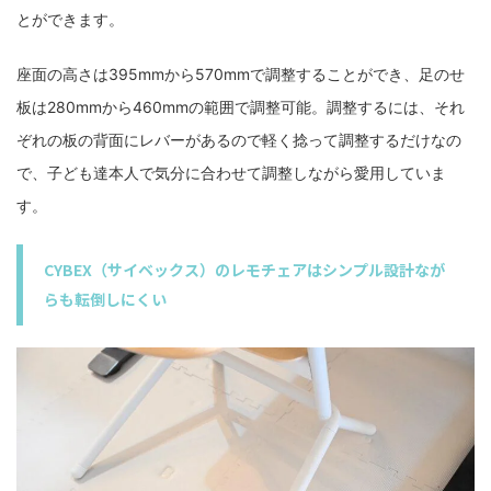
とができます。
座面の高さは395mmから570mmで調整することができ、足のせ
板は280mmから460mmの範囲で調整可能。調整するには、それ
ぞれの板の背面にレバーがあるので軽く捻って調整するだけなの
で、子ども達本人で気分に合わせて調整しながら愛用していま
す。
CYBEX（サイベックス）のレモチェアはシンプル設計なが
らも転倒しにくい