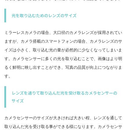
光を取り込むためのレンズのサイズ
ミラーレスカメラの場合、大口径のカメラレンズが採用されてい
ますが、カメラ搭載のスマートフォンの場合、カメラレンズのサ
イズは小さく、取り込む光の量が必然的に少なくなってしまいま
す。カメラセンサーに多くの光を取り込むことで、画像はより明
るく鮮明に映し出すことができ、写真の品質が向上につながりま
す。
レンズを通りて取り込んだ光を受け取るカメラセンサーの
サイズ
カメラセンサーのサイズが大きければ大きい程、レンズを通して
取り込んだ光を受け取る事ができる様になります。カメラセンサ