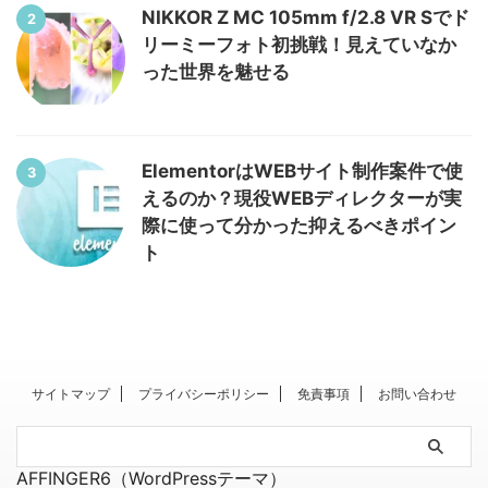
NIKKOR Z MC 105mm f/2.8 VR Sでド
2
リーミーフォト初挑戦！見えていなか
った世界を魅せる
ElementorはWEBサイト制作案件で使
3
えるのか？現役WEBディレクターが実
際に使って分かった抑えるべきポイン
ト
サイトマップ
プライバシーポリシー
免責事項
お問い合わせ
AFFINGER6（WordPressテーマ）