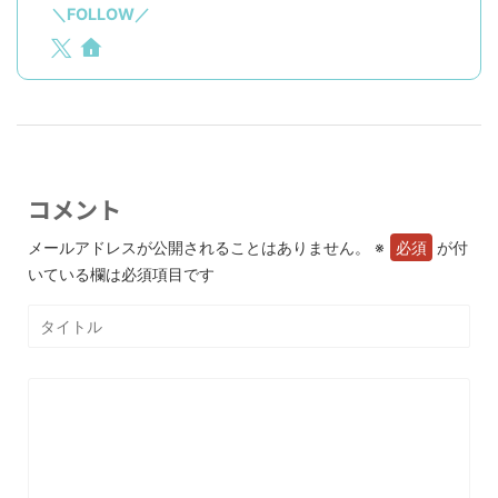
＼FOLLOW／
コメント
メールアドレスが公開されることはありません。
※
が付
いている欄は必須項目です