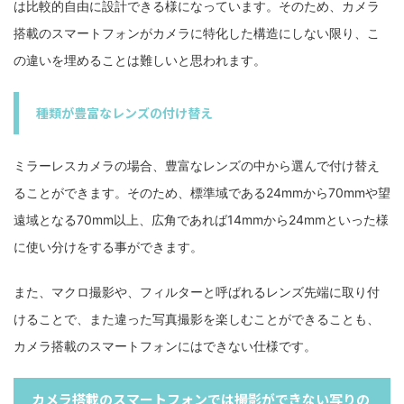
は比較的自由に設計できる様になっています。そのため、カメラ
搭載のスマートフォンがカメラに特化した構造にしない限り、こ
の違いを埋めることは難しいと思われます。
種類が豊富なレンズの付け替え
ミラーレスカメラの場合、豊富なレンズの中から選んで付け替え
ることができます。そのため、標準域である24mmから70mmや望
遠域となる70mm以上、広角であれば14mmから24mmといった様
に使い分けをする事ができます。
また、マクロ撮影や、フィルターと呼ばれるレンズ先端に取り付
けることで、また違った写真撮影を楽しむことができることも、
カメラ搭載のスマートフォンにはできない仕様です。
カメラ搭載のスマートフォンでは撮影ができない写りの