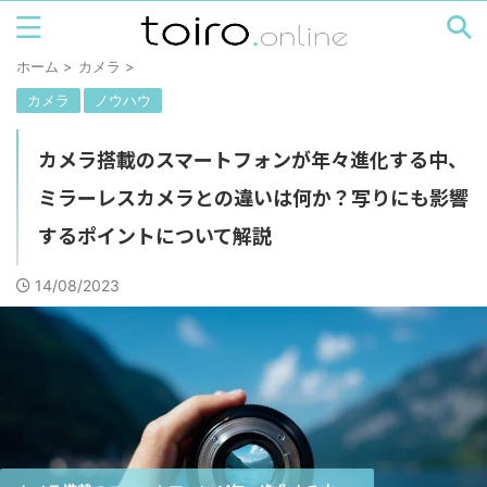
ホーム
>
カメラ
>
カメラ
ノウハウ
カメラ搭載のスマートフォンが年々進化する中、
ミラーレスカメラとの違いは何か？写りにも影響
するポイントについて解説
14/08/2023