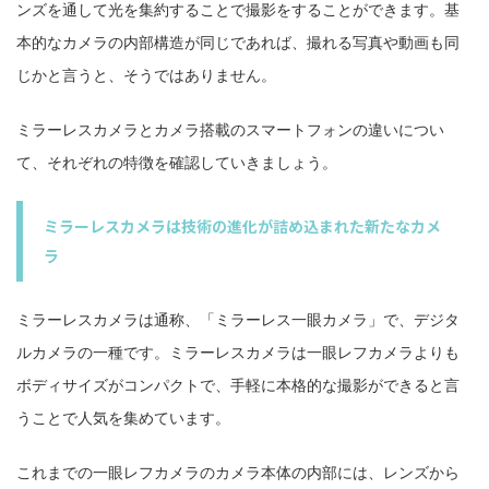
ンズを通して光を集約することで撮影をすることができます。基
本的なカメラの内部構造が同じであれば、撮れる写真や動画も同
じかと言うと、そうではありません。
ミラーレスカメラとカメラ搭載のスマートフォンの違いについ
て、それぞれの特徴を確認していきましょう。
ミラーレスカメラは技術の進化が詰め込まれた新たなカメ
ラ
ミラーレスカメラは通称、「ミラーレス一眼カメラ」で、デジタ
ルカメラの一種です。ミラーレスカメラは一眼レフカメラよりも
ボディサイズがコンパクトで、手軽に本格的な撮影ができると言
うことで人気を集めています。
これまでの一眼レフカメラのカメラ本体の内部には、レンズから