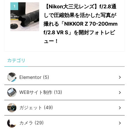
【Nikon大三元レンズ】f/2.8通
しで圧縮効果を活かした写真が
撮れる「NIKKOR Z 70-200mm
f/2.8 VR S」を開封フォトレビ
ュー！
カテゴリ
Elementor (5)
WEBサイト制作 (13)
ガジェット (49)
カメラ (29)