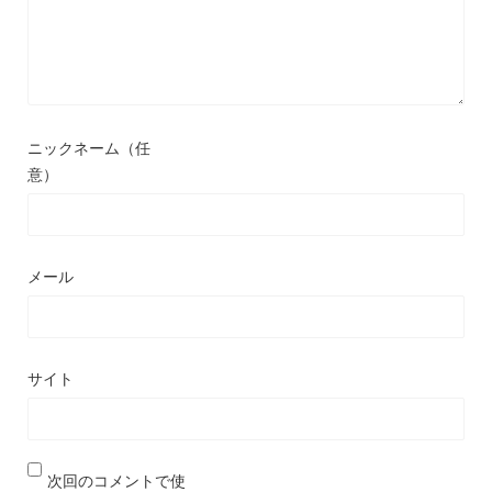
ニックネーム（任
意）
メール
サイト
次回のコメントで使