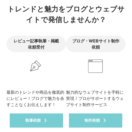
トレンドと魅力をブログとウェブサ
イトで発信しませんか？
レビュー記事執筆・掲載
ブログ・WEBサイト制作
依頼受付
依頼
最新のトレンドや商品を徹底的
魅力的なウェブサイトを手軽に
にレビュー！ブログで魅力を余
実現！プロがサポートするウェ
すことなくお伝えします！
ブサイト制作サービス
執筆依頼
制作依頼