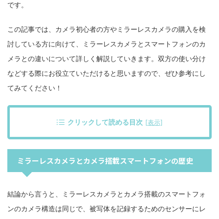
です。
この記事では、カメラ初心者の方やミラーレスカメラの購入を検
討している方に向けて、ミラーレスカメラとスマートフォンのカ
メラとの違いについて詳しく解説していきます。双方の使い分け
などする際にお役立ていただけると思いますので、ぜひ参考にし
てみてください！
クリックして読める目次
[
表示
]
ミラーレスカメラとカメラ搭載スマートフォンの歴史
結論から言うと、ミラーレスカメラとカメラ搭載のスマートフォ
ンのカメラ構造は同じで、被写体を記録するためのセンサーにレ