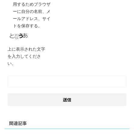
用するためブラウザ
ーに自分の名前、メ
ールアドレス、サイ
トを保存する。
上に表示された文字
を入力してくださ
い。
関連記事