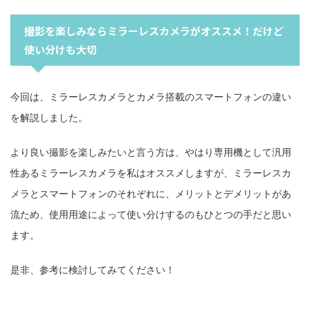
撮影を楽しみならミラーレスカメラがオススメ！だけど
使い分けも大切
今回は、ミラーレスカメラとカメラ搭載のスマートフォンの違い
を解説しました。
より良い撮影を楽しみたいと言う方は、やはり専用機として汎用
性あるミラーレスカメラを私はオススメしますが、ミラーレスカ
メラとスマートフォンのそれぞれに、メリットとデメリットがあ
流ため、使用用途によって使い分けするのもひとつの手だと思い
ます。
是非、参考に検討してみてください！