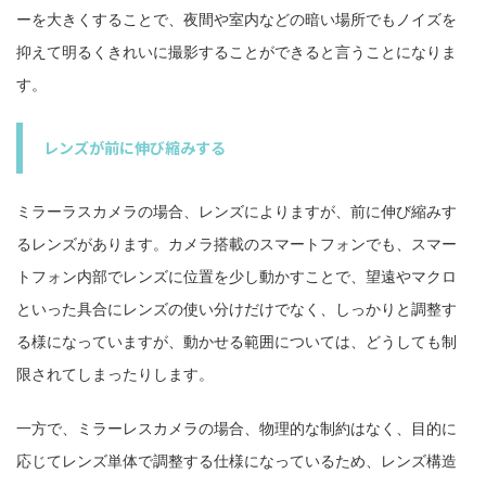
ーを大きくすることで、夜間や室内などの暗い場所でもノイズを
抑えて明るくきれいに撮影することができると言うことになりま
す。
レンズが前に伸び縮みする
ミラーラスカメラの場合、レンズによりますが、前に伸び縮みす
るレンズがあります。カメラ搭載のスマートフォンでも、スマー
トフォン内部でレンズに位置を少し動かすことで、望遠やマクロ
といった具合にレンズの使い分けだけでなく、しっかりと調整す
る様になっていますが、動かせる範囲については、どうしても制
限されてしまったりします。
一方で、ミラーレスカメラの場合、物理的な制約はなく、目的に
応じてレンズ単体で調整する仕様になっているため、レンズ構造