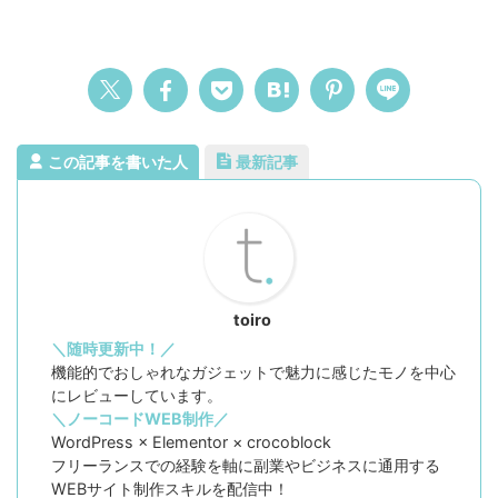
この記事を書いた人
最新記事
toiro
＼随時更新中！／
機能的でおしゃれなガジェットで魅力に感じたモノを中心
にレビューしています。
＼ノーコードWEB制作／
WordPress × Elementor × crocoblock
フリーランスでの経験を軸に副業やビジネスに通用する
WEBサイト制作スキルを配信中！