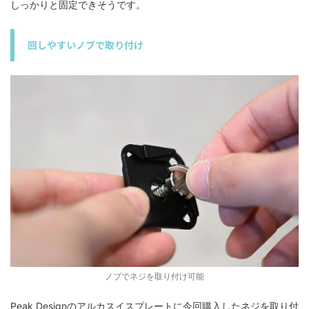
しっかりと固定できそうです。
回しやすいノブで取り付け
ノブでネジを取り付け可能
Peak Designのアルカスイスプレートに今回購入したネジを取り付