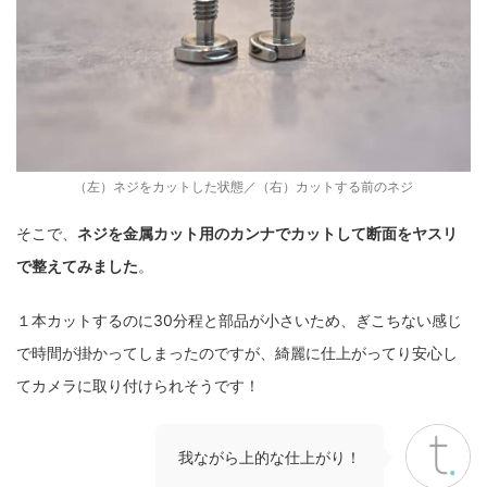
（左）ネジをカットした状態／（右）カットする前のネジ
そこで、
ネジを金属カット用のカンナでカットして断面をヤスリ
で整えてみました
。
１本カットするのに30分程と部品が小さいため、ぎこちない感じ
で時間が掛かってしまったのですが、綺麗に仕上がってり安心し
てカメラに取り付けられそうです！
我ながら上的な仕上がり！