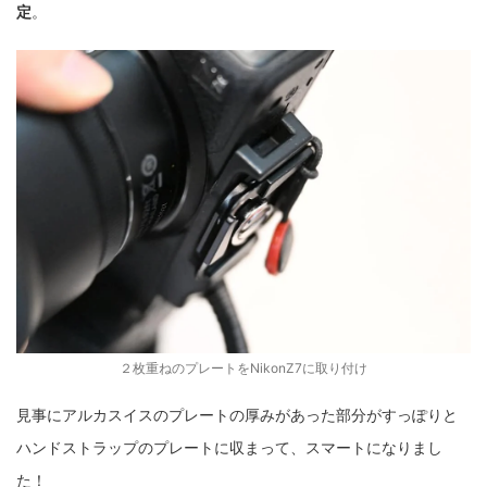
定
。
２枚重ねのプレートをNikonZ7に取り付け
見事にアルカスイスのプレートの厚みがあった部分がすっぽりと
ハンドストラップのプレートに収まって、スマートになりまし
た！