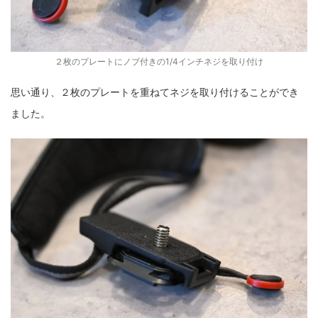
２枚のプレートにノブ付きの1/4インチネジを取り付け
思い通り、２枚のプレートを重ねてネジを取り付けることができ
ました。