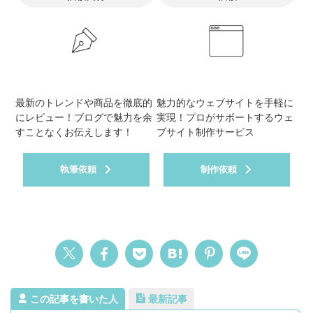
最新のトレンドや商品を徹底的
魅力的なウェブサイトを手軽に
にレビュー！ブログで魅力を余
実現！プロがサポートするウェ
すことなくお伝えします！
ブサイト制作サービス
執筆依頼
制作依頼
この記事を書いた人
最新記事