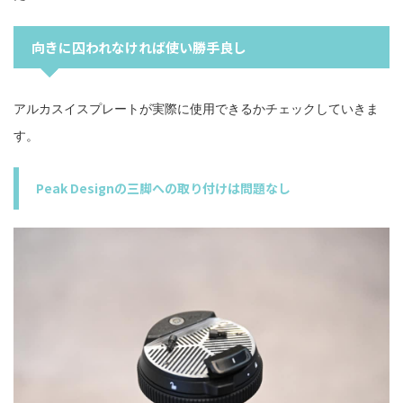
向きに囚われなければ使い勝手良し
アルカスイスプレートが実際に使用できるかチェックしていきま
す。
Peak Designの三脚への取り付けは問題なし