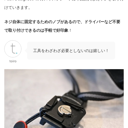
けていきます。
ネジ自体に固定するためのノブがあるので、ドライバーなど不要
で取り付けできるのは手軽で好印象
！
工具をわざわざ必要としないのは嬉しい！
toiro