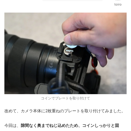
toiro
コインでプレートを取り付けて
改めて、カメラ本体に2枚重ねのプレートを取り付けてみました。
今回は、
隙間なく奥までねじ込めたため、コインしっかりと固