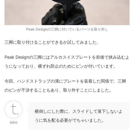
Peak Designの三脚に付いているパーツを取り外し
三脚に取り付けることができるか試してみました。
Peak Designの三脚にはアルカスイスプレートを前後で挟み込むよ
うになっており、横ずれ防止のためにピンが付いています。
今回、ハンドストラップの溝にプレートを装着した関係で、三脚
のピンが干渉することもあり、取り外すことにしました。
横倒しにした際に、スライドして落下しないよ
うに気を配る必要がでちゃいました。
toiro