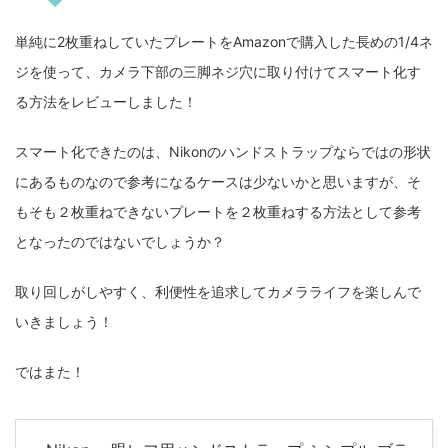
単純に2枚重ねしていたプレートをAmazonで購入した長めの1/4ネ
ジを使って、カメラ下部の三脚ネジ穴に取り付けてスマート化す
る方法をレビューしました！
スマート化できたのは、Nikonのハンドストラップならではの形状
にあるものなので参考になるケースは少ないかと思いますが、そ
もそも２枚重ねできないプレートを２枚重ねする方法として参考
となったのではないでしょうか？
取り回しがしやすく、利便性を追求してカメラライフを楽しんで
いきましょう！
ではまた！