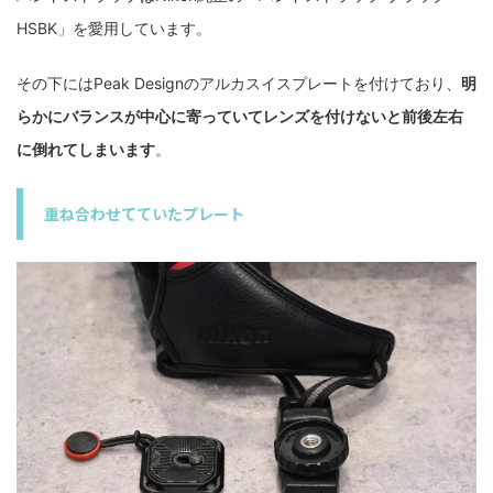
HSBK」を愛用しています。
その下にはPeak Designのアルカスイスプレートを付けており、
明
らかにバランスが中心に寄っていてレンズを付けないと前後左右
に倒れてしまいます
。
重ね合わせてていたプレート