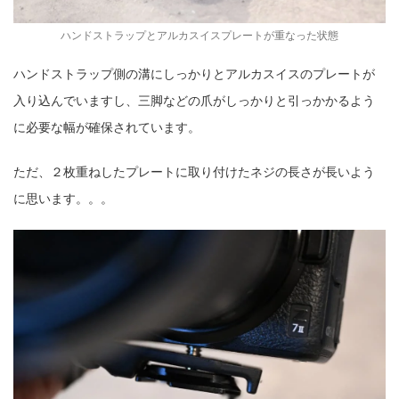
ハンドストラップとアルカスイスプレートが重なった状態
ハンドストラップ側の溝にしっかりとアルカスイスのプレートが
入り込んでいますし、三脚などの爪がしっかりと引っかかるよう
に必要な幅が確保されています。
ただ、２枚重ねしたプレートに取り付けたネジの長さが長いよう
に思います。。。