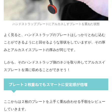
ハンドストラッププレートにアルカスしすプレートを重ねた状態
よく見ると、ハンドストラップのプレートはしっかりとねじ込む
ことができるようにと回せるような形状をしていますが、その厚
みとアルカスイスプレートの厚みが同じです。
しかも、そのハンドストラップ側のネジを取り外してアルカスイ
スプレートを溝に収めることができそう！
プレート２枚重ねでもスマートに安定感が倍増
ここからは２枚のプレートを上手く重ね合わせる手順をレビュー
していきます。