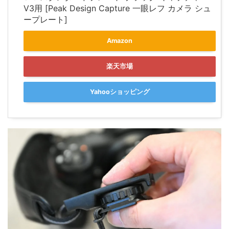
V3用 [Peak Design Capture 一眼レフ カメラ シュ
ープレート]
Amazon
楽天市場
Yahooショッピング