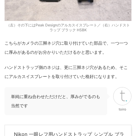
（左）その下にはPeak Designのアルカスイスプレート／（右）ハンドスト
ラップ ブラック HSBK
こちらがカメラの三脚ネジ穴に取り付けていた部品で、一つ一つ
に厚みがあるのがお分かりいただけるかと思います。
ハンドストラップ側のネジは、更に三脚ネジ穴があるため、そこ
にアルカスイスプレートを取り付けていた格好になります。
単純に重ね合わせただけだと、厚みがでるのも
当然です
toiro
Nikon 一眼レフ用ハンドストラップ シンプル ブラ