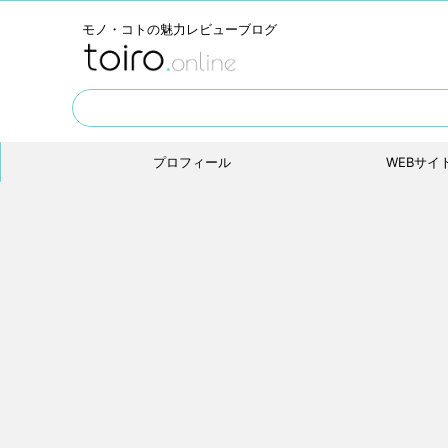
モノ・コトの魅力レビューブログ
プロフィール
WEBサイ