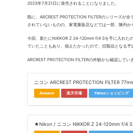
2023年7月21日に発売されることになりました。
既に、ARCREST PROTECTION FILTERのシ
されていないものの、家電量販店などでは一部、陳列か
今回、新たにNIKKOR Z 24-120mm f/4 Sを手に入れ
ていたこともあり、揃えたかったので、旧製品となる予定のARC
ARCREST PROTECTION FILTERの外観から確認し
ニコン ARCREST PROTECTION FILTER 77m
Amazon
楽天市場
Yahooショッピング
★Nikon / ニコン NIKKOR Z 24-120mm 