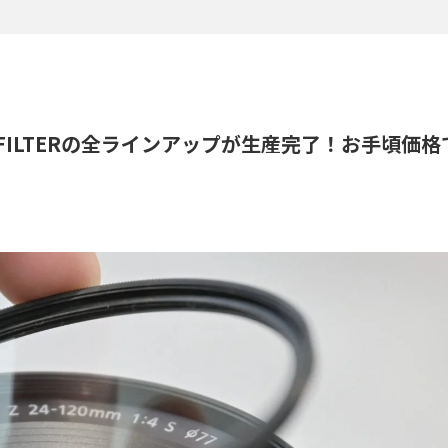
TION FILTERの全ラインアップが生産完了！お手頃価