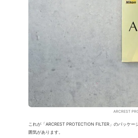
ARCREST PR
これが「ARCREST PROTECTION FILTER」
囲気があります。