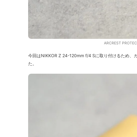
ARCREST PROT
今回はNIKKOR Z 24-120mm f/4 Sに取り付
た。