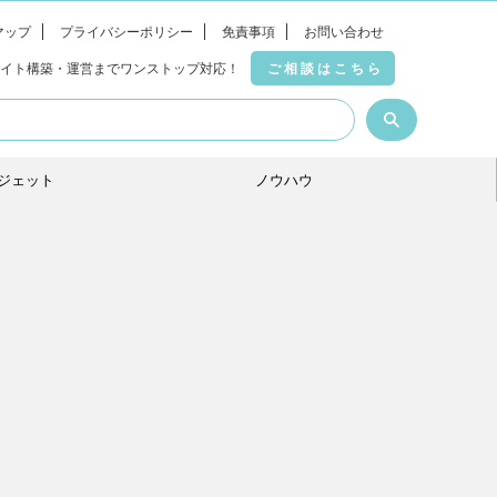
マップ
プライバシーポリシー
免責事項
お問い合わせ
サイト構築・運営までワンストップ対応！
ご相談はこちら
ジェット
ノウハウ